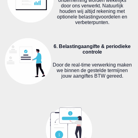
onderneming worden wekelijks
door ons verwerkt. Natuurlijk
houden wij altijd rekening met
optionele belastingvoordelen en
verbeterpunten.
6. Belastingaangifte & periodieke
controle
Door de real-time verwerking maken
we binnen de gestelde termijnen
jouw aangiftes BTW gereed.