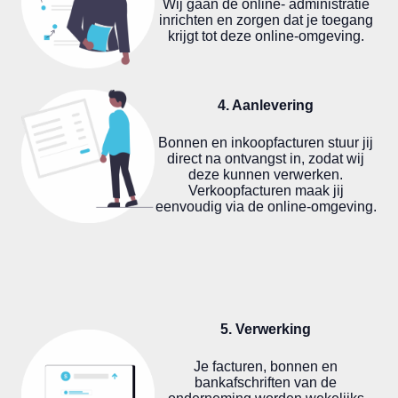
Wij gaan de online- administratie
inrichten en zorgen dat je toegang
krijgt tot deze online-omgeving.
4. Aanlevering
Bonnen en inkoopfacturen stuur jij
direct na ontvangst in, zodat wij
deze kunnen verwerken.
Verkoopfacturen maak jij
eenvoudig via de online-omgeving.
5. Verwerking
Je facturen, bonnen en
bankafschriften van de