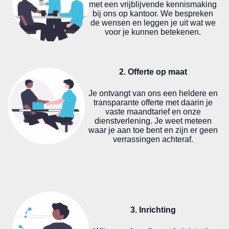
met een vrijblijvende kennismaking
bij ons op kantoor. We bespreken
de wensen en leggen je uit wat we
voor je kunnen betekenen.
2. Offerte op maat
Je ontvangt van ons een heldere en
transparante offerte met daarin je
vaste maandtarief en onze
dienstverlening. Je weet meteen
waar je aan toe bent en zijn er geen
verrassingen achteraf.
3. Inrichting