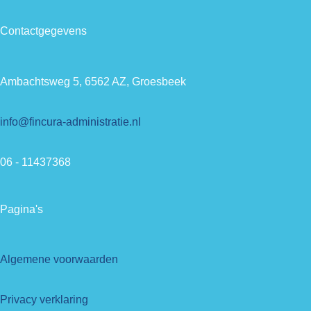
Contactgegevens
Ambachtsweg 5, 6562 AZ, Groesbeek
info@fincura-administratie.nl
06 - 11437368
Pagina's
Algemene voorwaarden
Privacy verklaring