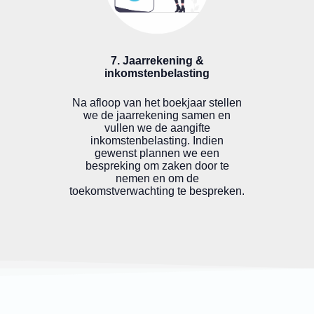
7. Jaarrekening &
inkomstenbelasting
Na afloop van het boekjaar stellen
we de jaarrekening samen en
vullen we de aangifte
inkomstenbelasting. Indien
gewenst plannen we een
bespreking om zaken door te
nemen en om de
toekomstverwachting te bespreken.