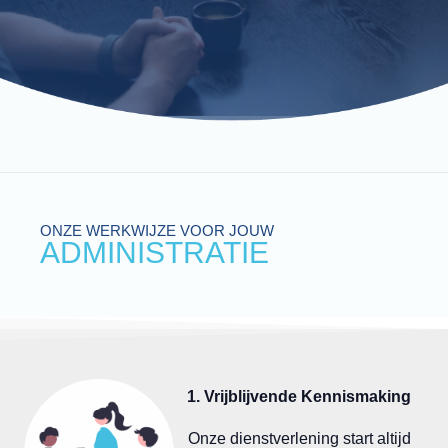
ONZE WERKWIJZE VOOR JOUW
ADMINISTRATIE
1. Vrijblijvende Kennismaking
Onze dienstverlening start altijd