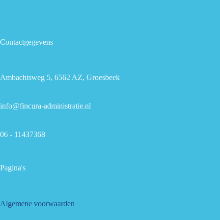
Contactgegevens
Ambachtsweg 5, 6562 AZ, Groesbeek
info@fincura-administratie.nl
06 - 11437368
Pagina's
Algemene voorwaarden